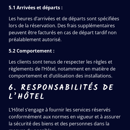
5.1 Arrivées et départs :
Les heures d’arrivées et de départs sont spécifiées
lors de la réservation. Des frais supplémentaires
peuvent être facturés en cas de départ tardif non
préalablement autorisé.
5.2 Comportement :
Les clients sont tenus de respecter les règles et
règlements de l’Hôtel, notamment en matière de
comportement et d’utilisation des installations.
6. RESPONSABILITÉS DE
L’HÔTEL
L’Hôtel s’engage à fournir les services réservés
conformément aux normes en vigueur et à assurer
la sécurité des biens et des personnes dans la