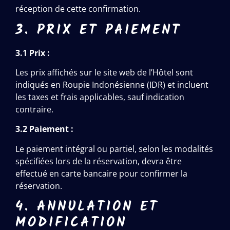
réception de cette confirmation.
3. PRIX ET PAIEMENT
3.1 Prix :
Les prix affichés sur le site web de l’Hôtel sont
indiqués en Roupie Indonésienne (IDR) et incluent
les taxes et frais applicables, sauf indication
contraire.
3.2 Paiement :
Le paiement intégral ou partiel, selon les modalités
spécifiées lors de la réservation, devra être
effectué en carte bancaire pour confirmer la
réservation.
4. ANNULATION ET
MODIFICATION