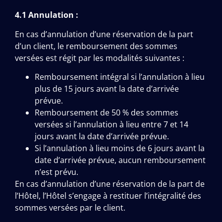
4.1 Annulation :
En cas d’annulation d’une réservation de la part
d’un client, le remboursement des sommes
versées est régit par les modalités suivantes :
Remboursement intégral si l’annulation à lieu
plus de 15 jours avant la date d’arrivée
prévue.
Remboursement de 50 % des sommes
versées si l’annulation à lieu entre 7 et 14
jours avant la date d’arrivée prévue.
Si l’annulation à lieu moins de 6 jours avant la
date d’arrivée prévue, aucun remboursement
n’est prévu.
En cas d’annulation d’une réservation de la part de
l’Hôtel, l’Hôtel s’engage à restituer l’intégralité des
sommes versées par le client.