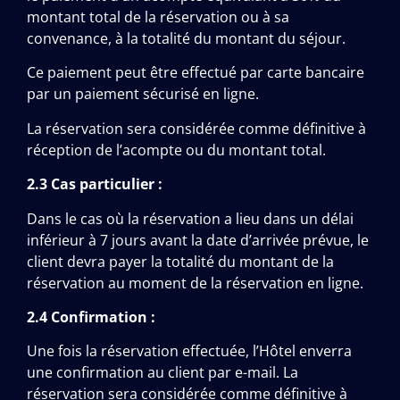
montant total de la réservation ou à sa
convenance, à la totalité du montant du séjour.
Ce paiement peut être effectué par carte bancaire
par un paiement sécurisé en ligne.
La réservation sera considérée comme définitive à
réception de l’acompte ou du montant total.
2.3 Cas particulier :
Dans le cas où la réservation a lieu dans un délai
inférieur à 7 jours avant la date d’arrivée prévue, le
client devra payer la totalité du montant de la
réservation au moment de la réservation en ligne.
2.4 Confirmation :
Une fois la réservation effectuée, l’Hôtel enverra
une confirmation au client par e-mail. La
réservation sera considérée comme définitive à