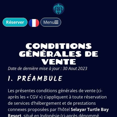
Réserver
Menu
CONDITIONS
GÉNÉRALES DE
VENTE
Date de dernière mise à jour : 30 Aout 2023
1. PRÉAMBULE
Les présentes conditions générales de vente (ci-
après les « CGV ») s’appliquent à toute réservation
de services d’hébergement et de prestations
connexes proposées par l’hôtel
Selayar Turtle Bay
Resort
, situé en Indonésie (ci-après dénommé