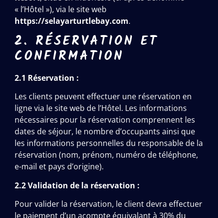
« l’Hôtel »), via le site web
https://selayarturtlebay.com
.
2. RÉSERVATION ET
CONFIRMATION
2.1 Réservation :
Les clients peuvent effectuer une réservation en
ligne via le site web de l’Hôtel. Les informations
nécessaires pour la réservation comprennent les
dates de séjour, le nombre d’occupants ainsi que
les informations personnelles du responsable de la
réservation (nom, prénom, numéro de téléphone,
e-mail et pays d’origine).
2.2 Validation de la réservation :
Pour valider la réservation, le client devra effectuer
le paiement d’un acompte équivalant à 30% du