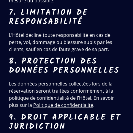
mesure du possible.
7. LIMITATION DE
RESPONSABILITÉ
L’Hôtel décline toute responsabilité en cas de
perte, vol, dommage ou blessure subis par les
clients, sauf en cas de faute grave de sa part.
8. PROTECTION DES
DONNÉES PERSONNELLES
Les données personnelles collectées lors de la
réservation seront traitées conformément à la
politique de confidentialité de l’Hôtel. En savoir
plus sur la
Politique de confidentialité
.
9. DROIT APPLICABLE ET
JURIDICTION