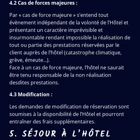
4.2 Cas de forces majeures :
Par « cas de force majeure » s’entend tout
évènement indépendant de la volonté de l’Hôtel et
présentant un caractère imprévisible et
insurmontable rendant impossible la réalisation de
tout ou partie des prestations réservées par le
client auprès de l’hôtel (catastrophe climatique,
grève, émeute…).
Face à un cas de force majeure, l’hôtel ne saurait
être tenu responsable de la non réalisation
desdites prestations.
4.3 Modification :
Les demandes de modification de réservation sont
soumises à la disponibilité de l’Hôtel et pourront
entraîner des frais supplémentaires.
5. SÉJOUR À L’HÔTEL