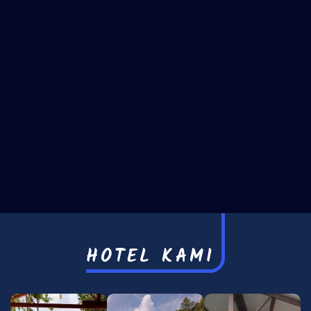
HOTEL KAMI