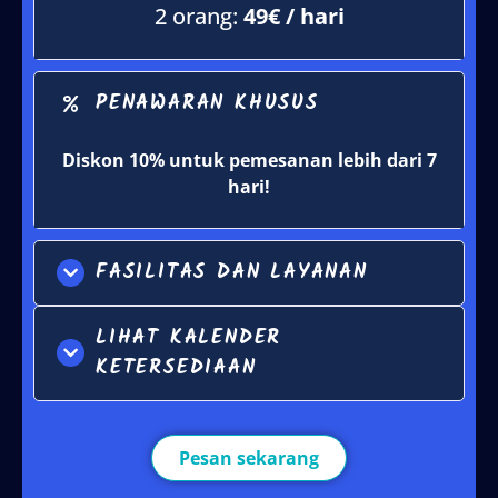
2 orang:
49€ / hari
1 orang:
650.000 Rupiah / hari
2 orang:
900.000 Rupiah / hari
PENAWARAN KHUSUS
Diskon 10% untuk pemesanan lebih dari 7
PENAWARAN KHUSUS
hari!
Diskon 10% untuk pemesanan lebih dari 7
hari!
FASILITAS DAN LAYANAN
LIHAT KALENDER
FASILITAS DAN LAYANAN
KETERSEDIAAN
LIHAT KALENDER
KETERSEDIAAN
Pesan sekarang